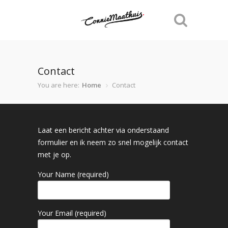
Contact
You are here:
Home
Contact
Laat een bericht achter via onderstaand
formulier en ik neem zo snel mogelijk contact
met je op.
Your Name (required)
Your Email (required)