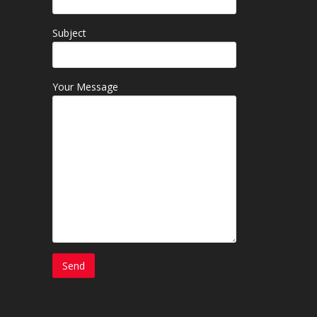
Subject
Your Message