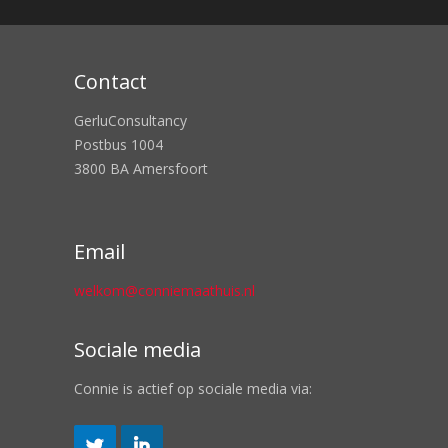
Contact
GerluConsultancy
Postbus 1004
3800 BA Amersfoort
Email
welkom@conniemaathuis.nl
Sociale media
Connie is actief op sociale media via: