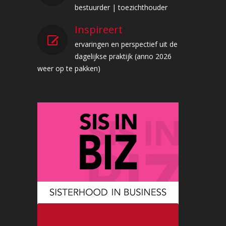
bestuurder | toezichthouder
Inspireert
ervaringen en perspectief uit de
dagelijkse praktijk (anno 2026
weer op te pakken)