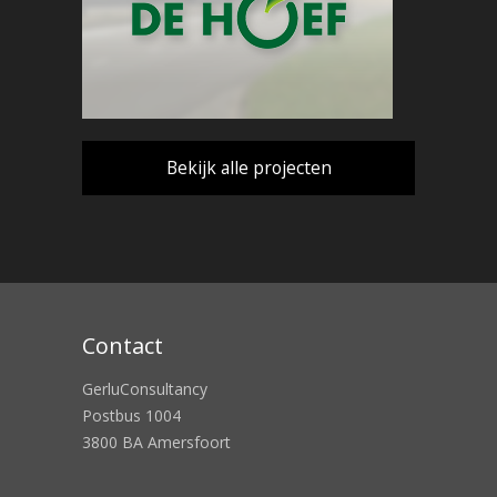
Bekijk alle projecten
Contact
GerluConsultancy
Postbus 1004
3800 BA Amersfoort