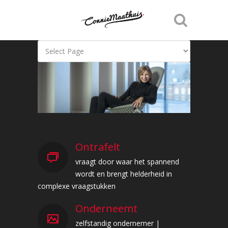
Ontrafelt
vraagt door waar het spannend
wordt en brengt helderheid in
complexe vraagstukken
Onderneemt
zelfstandig ondernemer |