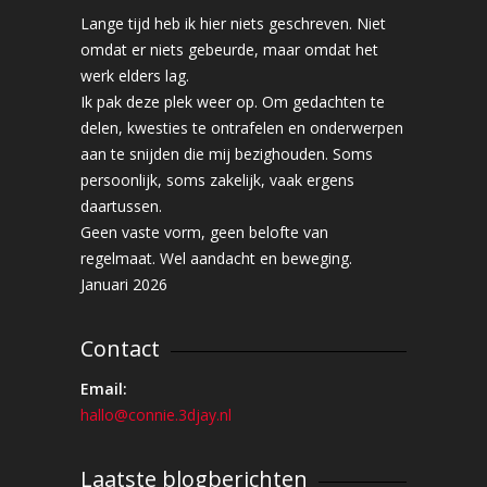
Lange tijd heb ik hier niets geschreven. Niet
omdat er niets gebeurde, maar omdat het
werk elders lag.
Ik pak deze plek weer op. Om gedachten te
delen, kwesties te ontrafelen en onderwerpen
aan te snijden die mij bezighouden. Soms
persoonlijk, soms zakelijk, vaak ergens
daartussen.
Geen vaste vorm, geen belofte van
regelmaat. Wel aandacht en beweging.
Januari 2026
Contact
Email:
hallo@connie.3djay.nl
Laatste blogberichten