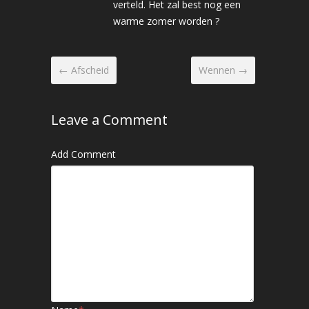
verteld. Het zal best nog een
warme zomer worden ?
← Afscheid
Wennen →
Leave a Comment
Add Comment