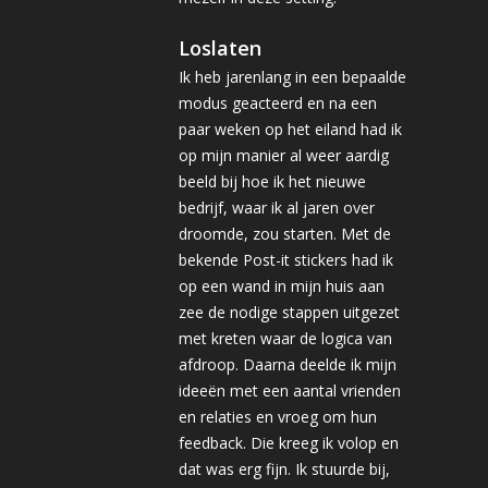
Loslaten
Ik heb jarenlang in een bepaalde
modus geacteerd en na een
paar weken op het eiland had ik
op mijn manier al weer aardig
beeld bij hoe ik het nieuwe
bedrijf, waar ik al jaren over
droomde, zou starten. Met de
bekende Post-it stickers had ik
op een wand in mijn huis aan
zee de nodige stappen uitgezet
met kreten waar de logica van
afdroop. Daarna deelde ik mijn
ideeën met een aantal vrienden
en relaties en vroeg om hun
feedback. Die kreeg ik volop en
dat was erg fijn. Ik stuurde bij,