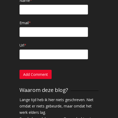
Name
*
Email
*
Url
*
Waarom deze blog?
Lange tijd heb ik hier niets geschreven. Niet
omdat er niets gebeurde, maar omdat het
werk elders lag.