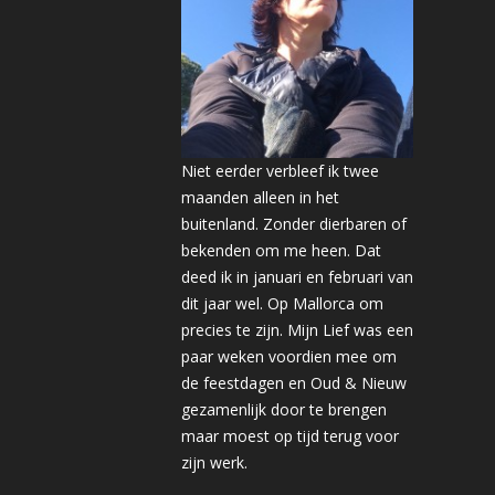
Niet eerder verbleef ik twee
maanden alleen in het
buitenland. Zonder dierbaren of
bekenden om me heen. Dat
deed ik in januari en februari van
dit jaar wel. Op Mallorca om
precies te zijn. Mijn Lief was een
paar weken voordien mee om
de feestdagen en Oud & Nieuw
gezamenlijk door te brengen
maar moest op tijd terug voor
zijn werk.